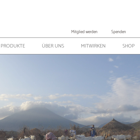
Mitglied werden
Spenden
PRODUKTE
ÜBER UNS
MITWIRKEN
SHOP