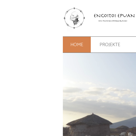
HOME
PROJEKTE