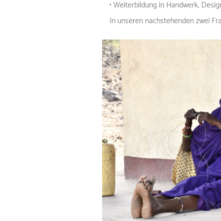
• Weiterbildung in Handwerk, Des
In unseren nachstehenden zwei Fra