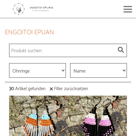
ENGOITOI EPUAN
30
Artikel gefunden
Filter zurücksetzen