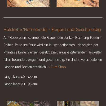
Halskette 'Nomelenda' - Elegant und Geschmeidig
Auf Holzbrettern spannen die Frauen den starken Fischfang-Faden in
Reihen. Perle um Perle wird ein Muster geflochten - dabei sind der
Phantasie keine Grenzen gesetzt. Die daraus entstehenden Halsketten
fallen besonders elegant und geschmeidig. Sie sind in verschiedenen
Längen und Breiten erhältlich.
-> Zum Shop
Länge kurz: 40 - 45 cm
Länge lang: 90 - 95 cm