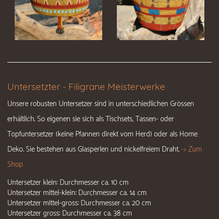
Untersetzter - Filigrane Meisterwerke
Unsere robusten Untersetzer sind in unterschiedlichen Grössen
erhältlich. So eigenen sie sich als Tischsets, Tassen- oder
Topfuntersetzer (keine Pfannen direkt vom Herd) oder als Home
Deko. Sie bestehen aus Glasperlen und nickelfreiem Draht.
-> Zum
Shop
Untersetzer klein: Durchmesser ca. 10 cm
Untersetzer mittel-klein: Durchmesser ca. 14 cm
Untersetzer mittel-gross: Durchmesser ca. 20 cm
Untersetzer gross: Durchmesser ca. 38 cm