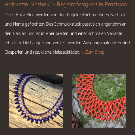
Halskette 'Nashaki' - Regelmässigkeit in Präzision
Diese Halsketten werden von den Projektteilnehmerinnen Nashaki
und Nema geflochten. Das Schmuckstück passt sich angenehm an
den Hals an und ist in einer breiten und einer schmalen Variante
erhältlich. Die Länge kann verstellt werden. Ausgangsmaterialien sind
Glasperlen und rezyklierte Maissackfäden.
-> Zum Shop