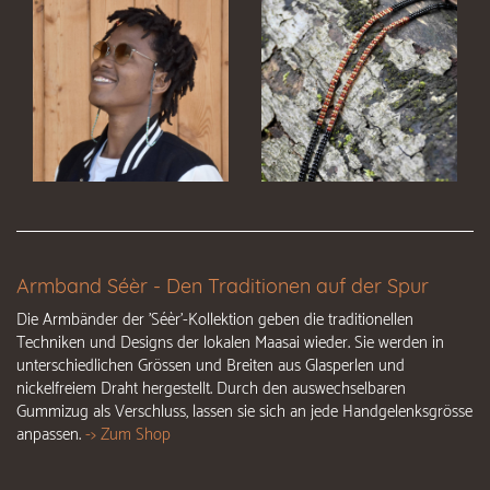
Armband Séèr - Den Traditionen auf der Spur
Die Armbänder der 'Séèr'-Kollektion geben die traditionellen
Techniken und Designs der lokalen Maasai wieder. Sie werden in
unterschiedlichen Grössen und Breiten aus Glasperlen und
nickelfreiem Draht hergestellt. Durch den auswechselbaren
Gummizug als Verschluss, lassen sie sich an jede Handgelenksgrösse
anpassen.
-> Zum Shop