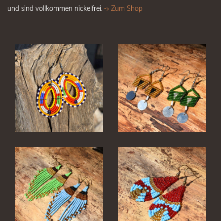
und sind vollkommen nickelfrei.
-> Zum Shop