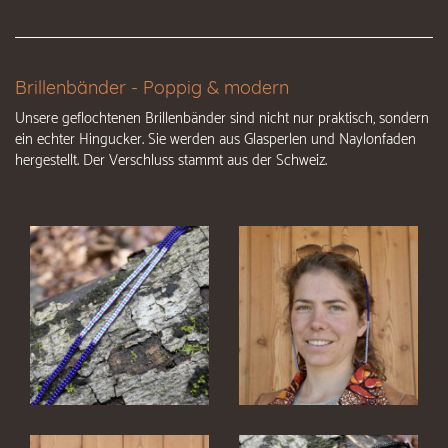
Brillenbänder - Poppig & modern
Unsere geflochtenen Brillenbänder sind nicht nur praktisch, sondern
ein echter Hingucker. Sie werden aus Glasperlen und Naylonfaden
hergestellt. Der Verschluss stammt aus der Schweiz.