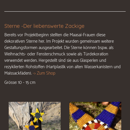
Sterne -Der liebenswerte Zackige
Bereits vor Projektbeginn stellten die Maasai-Frauen diese
dekorativen Sterne her. Im Projekt wurden gemeinsam weitere
Gestaltungsformen ausgearbeitet.
Die Sterne können bspw. als
Weihnachts- oder Fensterschmuck sowie als Türdekoration
verwendet werden. Hergestellt sind sie aus Glasperlen und
rezyklierten Rohstoffen (Hartplastik von alten Wasserkanistern und
Maissackfäden).
-> Zum Shop
Grösse: 10 - 15 cm