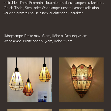
erstrahlen. Diese Erkenntnis brachte uns dazu, Lampen zu kreieren.
Ob als Tisch-, Steh- oder Wandlampe, unsere Lampenkollektion
verleiht ihrem zu hause einen leuchtenden Charakter.
Hängelampe: Breite max. 18 cm, Höhe o. Fassung 24 cm
Wandlampe: Breite oben 16.5 cm, Höhe 26 cm