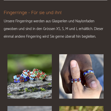
Fingerringe - Für sie und ihn!
Unsere Fingerringe werden aus Glasperlen und Naylonfaden
gewoben und sind in den Grössen XS, S, M und L erhältlich. Dieser
einmal andere Fingerring wird Sie gerne überall hin begleiten.