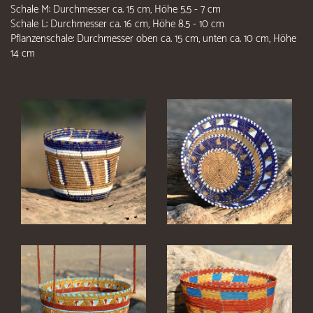
Schale M: Durchmesser ca. 15 cm, Höhe 5.5 - 7 cm
Schale L: Durchmesser ca. 16 cm, Höhe 8.5 - 10 cm
Pflanzenschale: Durchmesser oben ca. 15 cm, unten ca. 10 cm, Höhe
14 cm