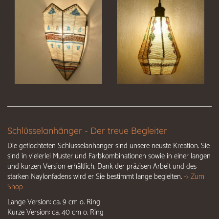
Schlüsselanhänger - Der treue Begleiter
Die geflochteten Schlüsselanhänger sind unsere neuste Kreation. Sie
sind in vielerlei Muster und Farbkombinationen sowie in einer langen
und kurzen Version erhältlich. Dank der präzisen Arbeit und des
starken Naylonfadens wird er Sie bestimmt lange begleiten.
-> Zum
Shop
Lange Version: ca. 9 cm o. Ring
Kurze Version: ca. 40 cm o. Ring