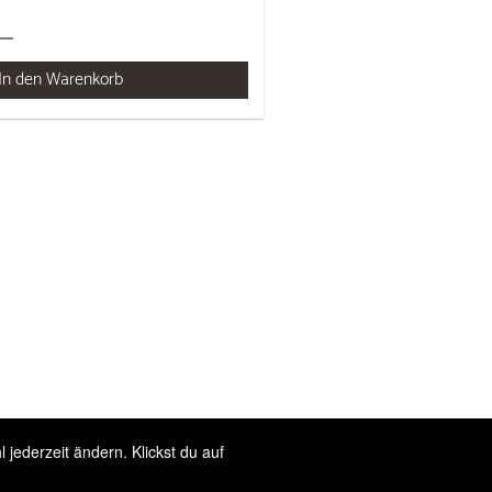
In den Warenkorb
jederzeit ändern. Klickst du auf