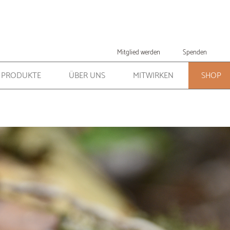
Mitglied werden
Spenden
PRODUKTE
ÜBER UNS
MITWIRKEN
SHOP