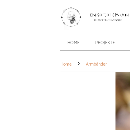
HOME
PROJEKTE
Home
Armbänder