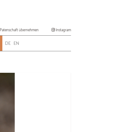
Patenschaft übernehmen
Instagram
DE
EN