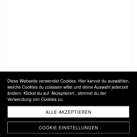
Diese Webseite verwendet Cookies. Hier kannst du auswählen,
welche Cookies du zulassen willst und deine Auswahl jederzeit
ändern. Klickst du auf 'Akzeptieren', stimmst du der
Verwendung von Cookies zu.
ALLE AKZEPTIEREN
COOKIE EINSTELLUNGEN