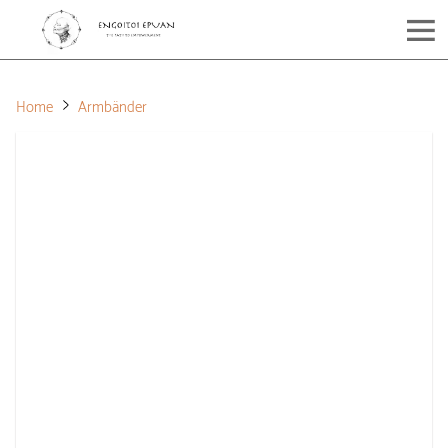
Home
Armbänder