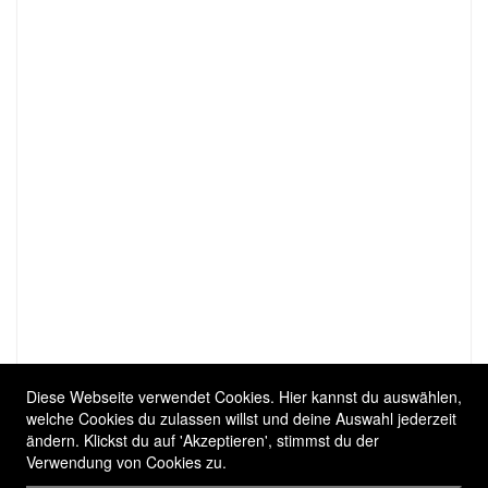
Diese Webseite verwendet Cookies. Hier kannst du auswählen,
welche Cookies du zulassen willst und deine Auswahl jederzeit
ändern. Klickst du auf 'Akzeptieren', stimmst du der
Verwendung von Cookies zu.