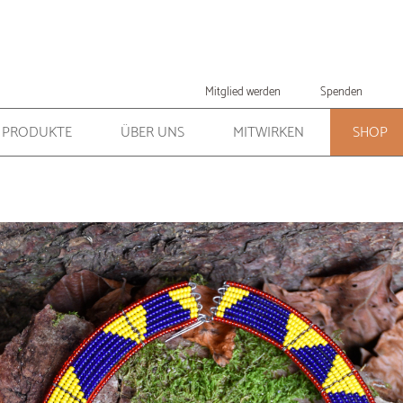
Mitglied werden
Spenden
PRODUKTE
ÜBER UNS
MITWIRKEN
SHOP