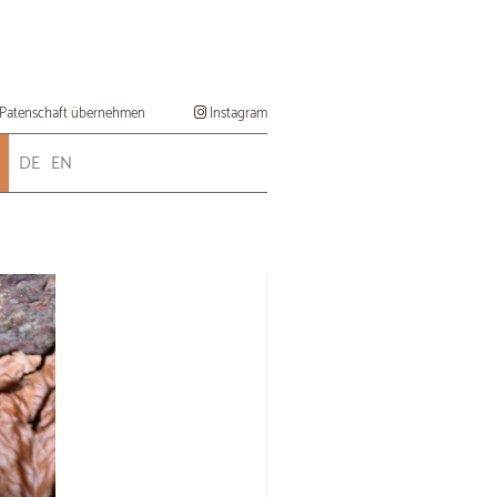
Patenschaft übernehmen
Instagram
DE
EN