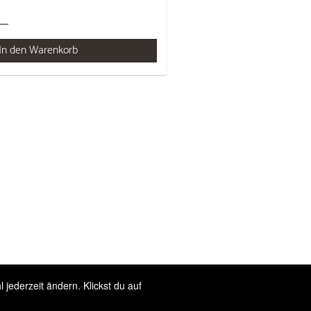
In den Warenkorb
jederzeit ändern. Klickst du auf