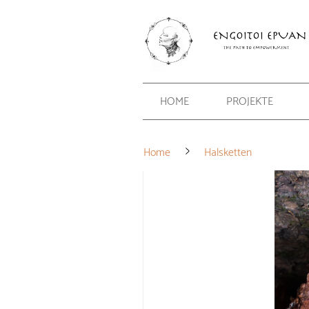
HOME
PROJEKTE
Home
Halsketten