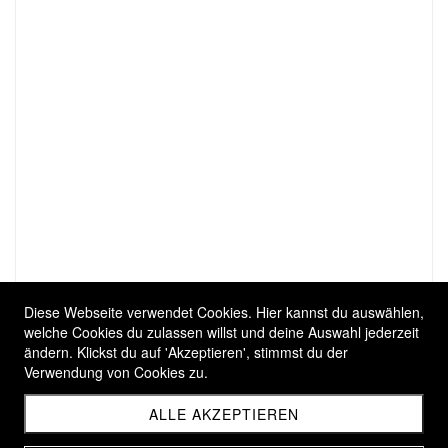
Diese Webseite verwendet Cookies. Hier kannst du auswählen,
welche Cookies du zulassen willst und deine Auswahl jederzeit
ändern. Klickst du auf 'Akzeptieren', stimmst du der
Verwendung von Cookies zu.
ALLE AKZEPTIEREN