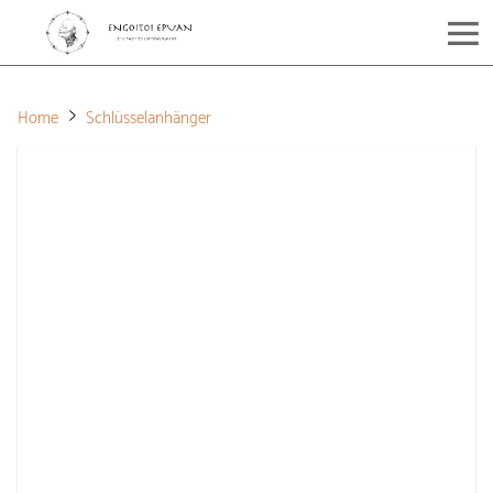
Home
Schlüsselanhänger