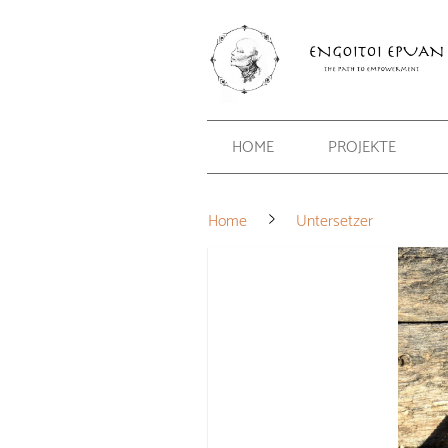
HOME
PROJEKTE
Home
Untersetzer